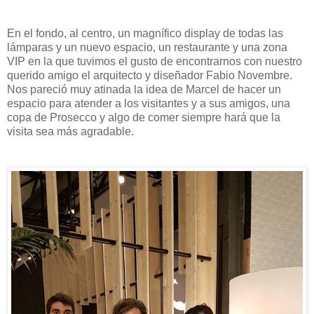
En el fondo, al centro, un magnífico display de todas las
lámparas y un nuevo espacio, un restaurante y una zona
VIP en la que tuvimos el gusto de encontrarnos con nuestro
querido amigo el arquitecto y diseñador Fabio Novembre.
Nos pareció muy atinada la idea de Marcel de hacer un
espacio para atender a los visitantes y a sus amigos, una
copa de Prosecco y algo de comer siempre hará que la
visita sea más agradable.