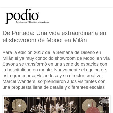
De Portada: Una vida extraordinaria en
el showroom de Moooi en Milán
Para la edición 2017 de la Semana de Diseño en
Milán el ya muy conocido showroom de Moooi en Via
Savona se transformó en una serie de espacios con
la hospitalidad en mente. Nuevamente el equipo de
esta gran marca Holandesa y su director creativo,
Marcel Wanders, sorprendieron a los visitantes con
una propuesta llena de detalle y diferentes escalas