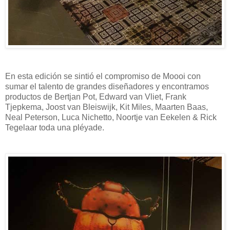
En esta edición se sintió el compromiso de Moooi con
sumar el talento de grandes diseñadores y encontramos
productos de Bertjan Pot, Edward van Vliet, Frank
Tjepkema, Joost van Bleiswijk, Kit Miles, Maarten Baas,
Neal Peterson, Luca Nichetto, Noortje van Eekelen & Rick
Tegelaar toda una pléyade.