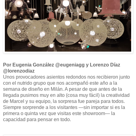
Por Eugenia González @eugeniagg y Lorenzo Díaz
@lorenzodiaz
Unos provocadores asientos redondos nos recibieron junto
con el nutrido grupo que nos acompañó este año a la
semana de diseño en Milán. A pesar de que antes de la
llegada pusimos muy en alto (cosa muy fácil) la creatividad
de Marcel y su equipo, la sorpresa fue pareja para todos.
Siempre sorprende a los visitantes —sin importar si es la
primera o quinta vez que visitas este showroom— la
capacidad para pensar en todo.