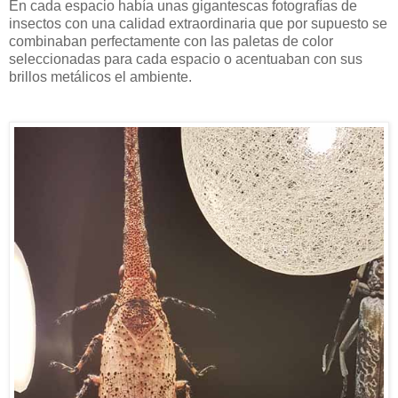
En cada espacio había unas gigantescas fotografías de
insectos con una calidad extraordinaria que por supuesto se
combinaban perfectamente con las paletas de color
seleccionadas para cada espacio o acentuaban con sus
brillos metálicos el ambiente.