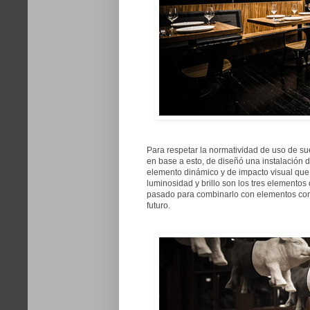
Para respetar la normatividad de uso de su
en base a esto, de diseñó una instalación 
elemento dinámico y de impacto visual que s
luminosidad y brillo son los tres elementos
pasado para combinarlo con elementos con
futuro.