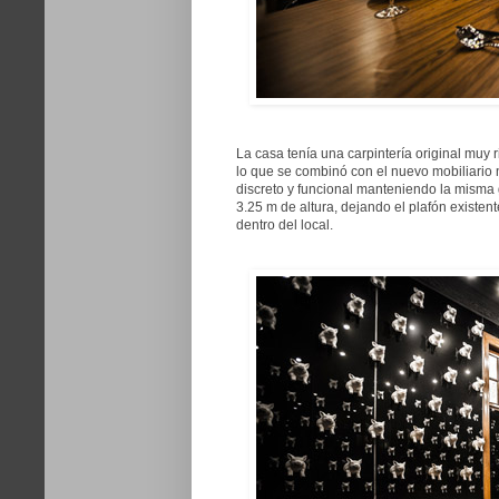
La casa tenía una carpintería original muy 
lo que se combinó con el nuevo mobiliario 
discreto y funcional manteniendo la misma g
3.25 m de altura, dejando el plafón existen
dentro del local.