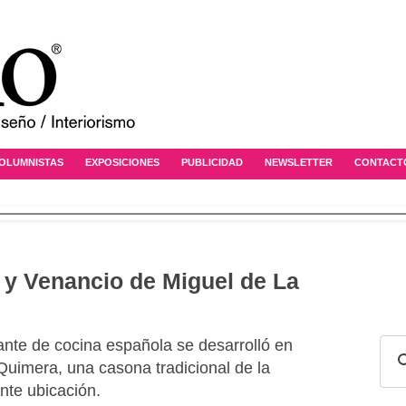
OLUMNISTAS
EXPOSICIONES
PUBLICIDAD
NEWSLETTER
CONTACT
 y Venancio de Miguel de La
ante de cocina española se desarrolló en
Quimera, una casona tradicional de la
nte ubicación.