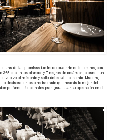
elo una de las premisas fue incorporar arte en los muros, con
de 365 cochinitos blancos y 7 negros de cerámica, creando un
e vuelve el referente y sello del establecimiento. Madera,
 que destacan en este restaurante que rescata lo mejor del
temporáneos funcionales para garantizar su operación en el