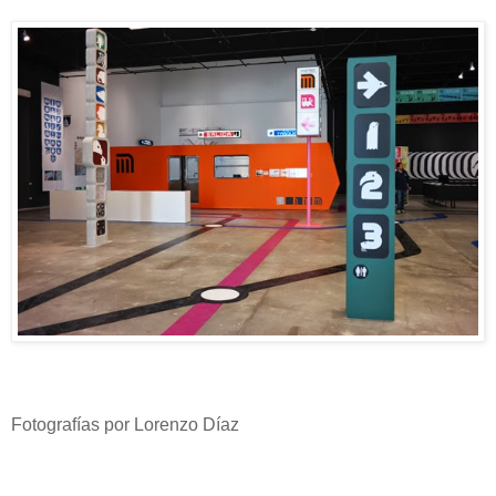
Fotografías por Lorenzo Díaz