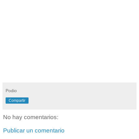
Podio
Compartir
No hay comentarios:
Publicar un comentario