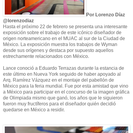
Por Lorenzo Díaz
@lorenzodiaz
Hasta el próximo 22 de febrero se presenta una interesante
exposición sobre el trabajo de este icónico diseñador de
origen norteamericano en el MUAC al sur de la Ciudad de
México. La exposición muestra los trabajos de Wyman
desde sus orígenes y destaca por supuesto aquellos
estrechamente relacionados con México.
Lance conoció a Eduardo Terrazas durante la estancia de
este último en Nueva York seguido de haber apoyado al
Arq. Ramírez Vázquez en el montaje del pabellón de
México para la feria mundial. Fue por esta amistad que vino
a México para participar en el concurso de la imagen gráfica
de Olimpiada mismo que ganó, los años que le siguieron
fueron muy fructíferos para el diseñador quién decidió
quedarse en México a residir.