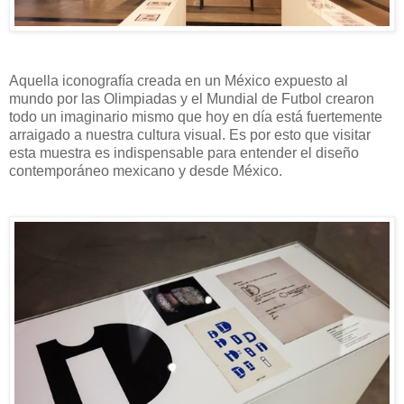
Aquella iconografía creada en un México expuesto al
mundo por las Olimpiadas y el Mundial de Futbol crearon
todo un imaginario mismo que hoy en día está fuertemente
arraigado a nuestra cultura visual. Es por esto que visitar
esta muestra es indispensable para entender el diseño
contemporáneo mexicano y desde México.