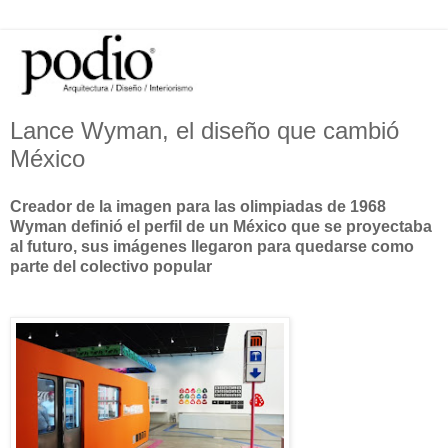
Lance Wyman, el diseño que cambió
México
Creador de la imagen para las olimpiadas de 1968
Wyman definió el perfil de un México que se proyectaba
al futuro, sus imágenes llegaron para quedarse como
parte del colectivo popular