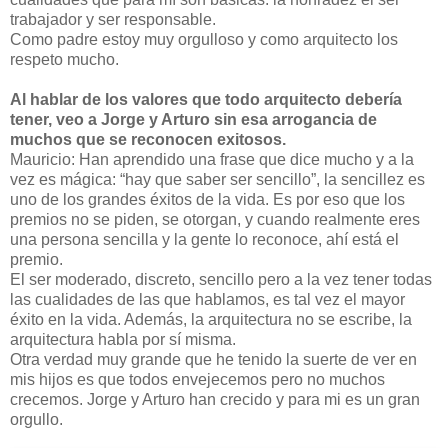
trabajador y ser responsable.
Como padre estoy muy orgulloso y como arquitecto los
respeto mucho.
Al hablar de los valores que todo arquitecto debería
tener, veo a Jorge y Arturo sin esa arrogancia de
muchos que se reconocen exitosos.
Mauricio: Han aprendido una frase que dice mucho y a la
vez es mágica: “hay que saber ser sencillo”, la sencillez es
uno de los grandes éxitos de la vida. Es por eso que los
premios no se piden, se otorgan, y cuando realmente eres
una persona sencilla y la gente lo reconoce, ahí está el
premio.
El ser moderado, discreto, sencillo pero a la vez tener todas
las cualidades de las que hablamos, es tal vez el mayor
éxito en la vida. Además, la arquitectura no se escribe, la
arquitectura habla por sí misma.
Otra verdad muy grande que he tenido la suerte de ver en
mis hijos es que todos envejecemos pero no muchos
crecemos. Jorge y Arturo han crecido y para mi es un gran
orgullo.