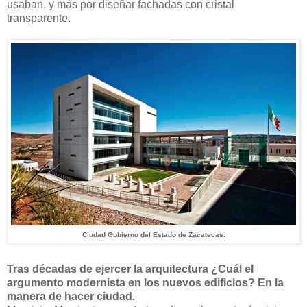
usaban, y más por diseñar fachadas con cristal
transparente.
Ciudad Gobierno del Estado de Zacatecas.
Tras décadas de ejercer la arquitectura ¿Cuál el
argumento modernista en los nuevos edificios? En la
manera de hacer ciudad.