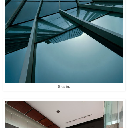
Skalia.