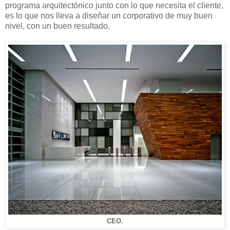
programa arquitectónico junto con lo que necesita el cliente,
es lo que nos lleva a diseñar un corporativo de muy buen
nivel, con un buen resultado.
CEO.