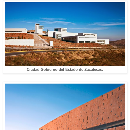
Ciudad Gobierno del Estado de Zacatecas.