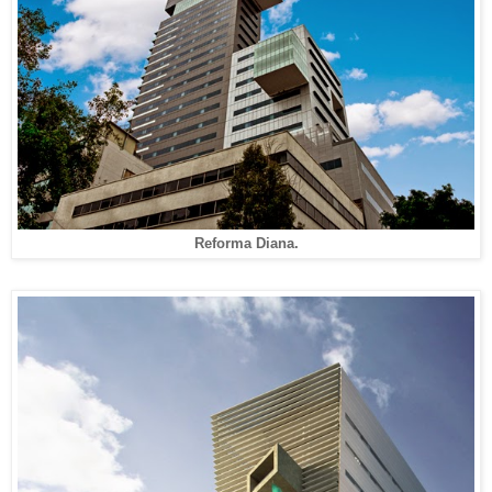
Reforma Diana.