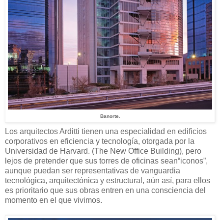
Banorte.
Los arquitectos Arditti tienen una especialidad en edificios
corporativos en eficiencia y tecnología, otorgada por la
Universidad de Harvard. (The New Office Building), pero
lejos de pretender que sus torres de oficinas sean“iconos”,
aunque puedan ser representativas de vanguardia
tecnológica, arquitectónica y estructural, aún así, para ellos
es prioritario que sus obras entren en una consciencia del
momento en el que vivimos.