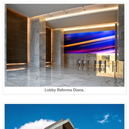
Lobby Reforma Diana.