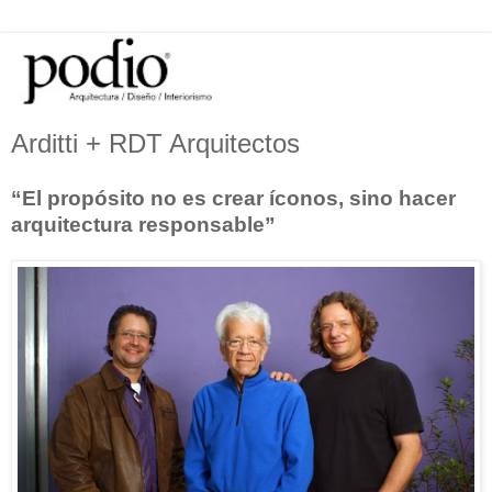
Arditti + RDT Arquitectos
“El propósito no es crear íconos, sino hacer
arquitectura responsable”