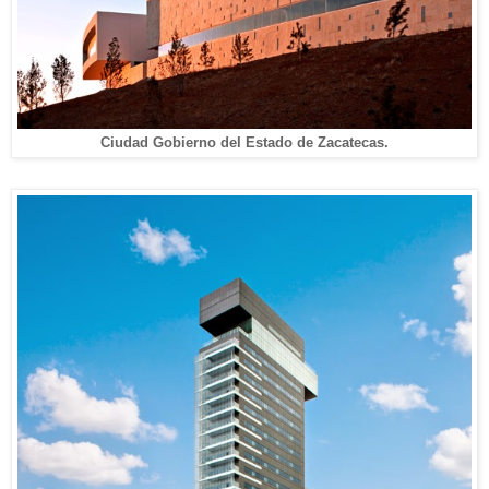
Ciudad Gobierno del Estado de Zacatecas.