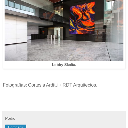
Lobby Skalia.
Fotografías: Cortesía Arditti + RDT Arquitectos.
Podio
Compartir