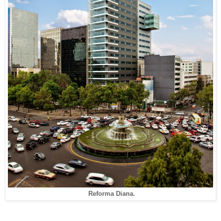
Reforma Diana.