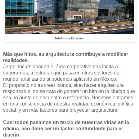
Telefónica Movistar.
Más que hitos, su arquitectura contribuye a modificar
realidades.
Jorge: Incursionar en el área corporativa nos incita a
superarnos, a estudiar qué pasa en otros sectores del
mundo, analizando si podemos aplicarlo en México.
El propósito no es crear íconos, sino hacer arquitectura
responsable, no se trata de generar un hito en la ciudad que
sea un punto de encuentro o referencia. Nosotros entramos
en una consciencia de nuestra realidad económica, política,
social, y en más factores para proyectar arquitectura.
Casi todos pasamos un tercio de nuestras vidas en la
oficina, eso debe ser un factor contundente para el
diseño.