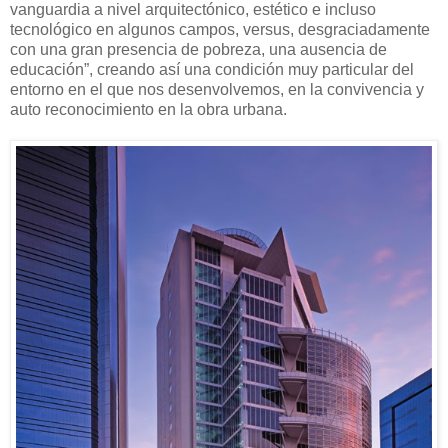
vanguardia a nivel arquitectónico, estético e incluso
tecnológico en algunos campos, versus, desgraciadamente
con una gran presencia de pobreza, una ausencia de
educación”, creando así una condición muy particular del
entorno en el que nos desenvolvemos, en la convivencia y
auto reconocimiento en la obra urbana.