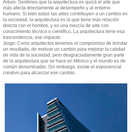
Arturo: Sentimos que la arquitectura es quizá el arte que
más afecta directamente al desempeño y al entorno
humano. Si bien todas las artes contribuyen a un cambio en
la sociedad, la arquitectura es la que tiene más relación
directa con el hombre, y es una mezcla de arte con
conocimiento técnico o científico. La arquitectura tiene esa
trascendencia, ese impacto.
Jorge: Como arquitectos tenemos el compromiso de brindar
un resultado, de motivar un cambio para mejorar la calidad
de vida de la sociedad, pero desgraciadamente gran parte
de la arquitectura que se hace en México y el mundo es de
común denominador. Sin embargo, existe el exponencial
creativo para alcanzar ese cambio.