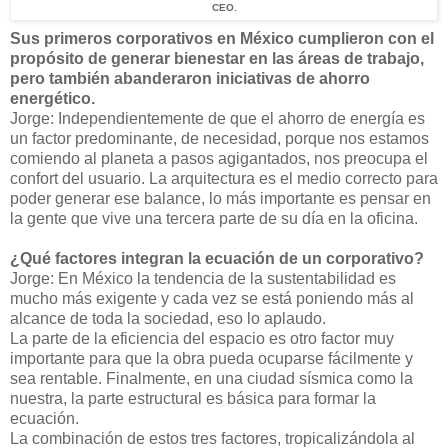
CEO.
Sus primeros corporativos en México cumplieron con el
propósito de generar bienestar en las áreas de trabajo,
pero también abanderaron iniciativas de ahorro
energético.
Jorge: Independientemente de que el ahorro de energía es
un factor predominante, de necesidad, porque nos estamos
comiendo al planeta a pasos agigantados, nos preocupa el
confort del usuario. La arquitectura es el medio correcto para
poder generar ese balance, lo más importante es pensar en
la gente que vive una tercera parte de su día en la oficina.
¿Qué factores integran la ecuación de un corporativo?
Jorge: En México la tendencia de la sustentabilidad es
mucho más exigente y cada vez se está poniendo más al
alcance de toda la sociedad, eso lo aplaudo.
La parte de la eficiencia del espacio es otro factor muy
importante para que la obra pueda ocuparse fácilmente y
sea rentable. Finalmente, en una ciudad sísmica como la
nuestra, la parte estructural es básica para formar la
ecuación.
La combinación de estos tres factores, tropicalizándola al