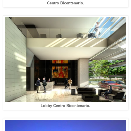
Centro Bicentenario.
Lobby Centro Bicentenario.