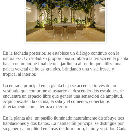
En la fachada posterior, se establece un diálogo continuo con la
naturaleza. Un voladizo proporciona sombra a la terraza en la planta
baja, con un toque final de una jardinera al fondo que utiliza una
paleta vegetal de hojas grandes, brindando una vista fresca y
tropical al interior.
La entrada principal en la planta baja se accede a través de un
vestíbulo que comprime al usuario; al descender dos escalones, se
encuentra un espacio libre que genera una sensación de amplitud.
Aquí coexisten la cocina, la sala y el comedor, conectados
directamente con la terraza exterior.
En la planta alta, un pasillo iluminado naturalmente distribuye tres
habitaciones y dos baños. La habitación principal se distingue por
su generosa amplitud en áreas de dormitorio, baño y vestidor.
Cada