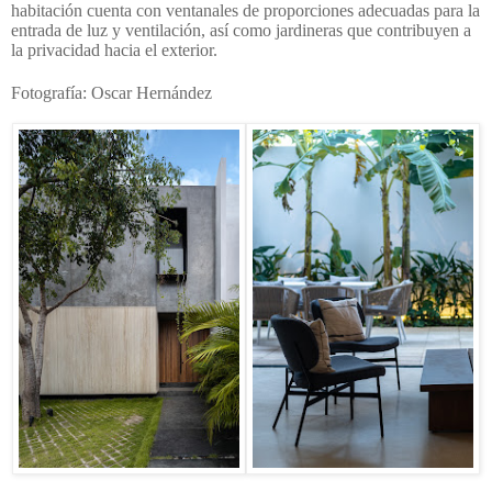
habitación cuenta con ventanales de proporciones adecuadas para la
entrada de luz y ventilación, así como jardineras que contribuyen a
la privacidad hacia el exterior.
Fotografía: Oscar Hernández