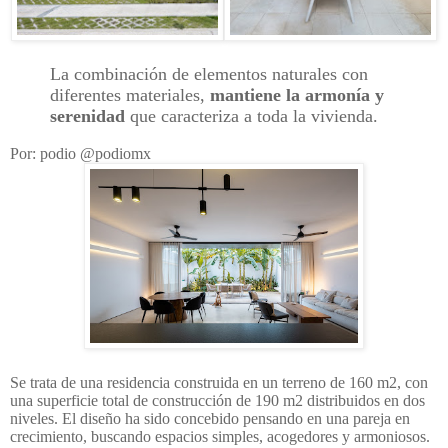
La combinación de elementos naturales con
diferentes materiales,
mantiene la armonía y
serenidad
que caracteriza a toda la vivienda.
Por: podio @podiomx
Se trata de una residencia construida en un terreno de 160 m2, con
una superficie total de construcción de 190 m2 distribuidos en dos
niveles. El diseño ha sido concebido pensando en una pareja en
crecimiento, buscando espacios simples, acogedores y armoniosos.