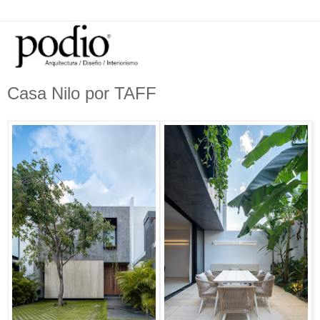
Casa Nilo por TAFF