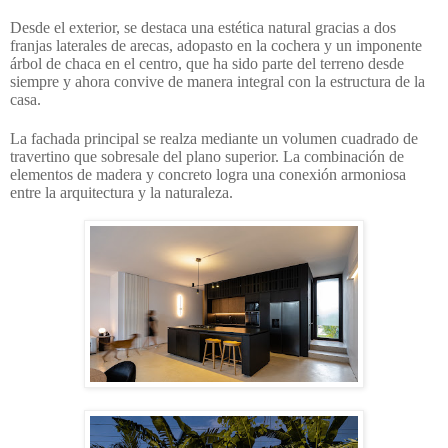
Desde el exterior, se destaca una estética natural gracias a dos
franjas laterales de arecas, adopasto en la cochera y un imponente
árbol de chaca en el centro, que ha sido parte del terreno desde
siempre y ahora convive de manera integral con la estructura de la
casa.
La fachada principal se realza mediante un volumen cuadrado de
travertino que sobresale del plano superior. La combinación de
elementos de madera y concreto logra una conexión armoniosa
entre la arquitectura y la naturaleza.