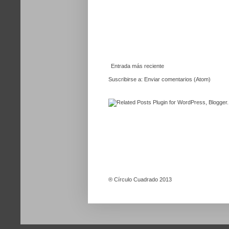
Entrada más reciente
Suscribirse a:
Enviar comentarios (Atom)
®
Círculo Cuadrado 2013