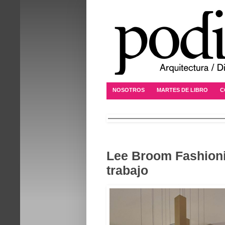
NOSOTROS
MARTES DE LIBRO
C
Lee Broom Fashioni
trabajo