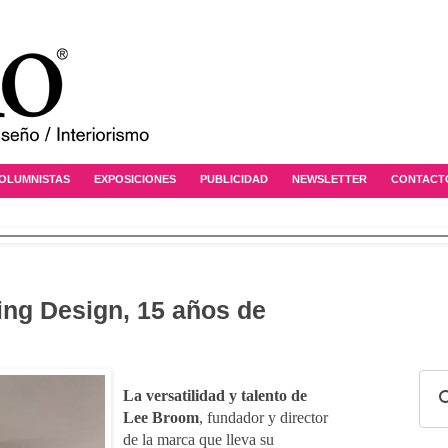
OLUMNISTAS
EXPOSICIONES
PUBLICIDAD
NEWSLETTER
CONTACT
ng Design, 15 años de
La versatilidad y talento de
Lee Broom
, fundador y director
de la marca que lleva su