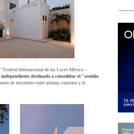
l "Festival Internacional de las Luces México -
 independiente destinado a consolidar el "sentido
unto de encuentro entre artistas, expertos y el