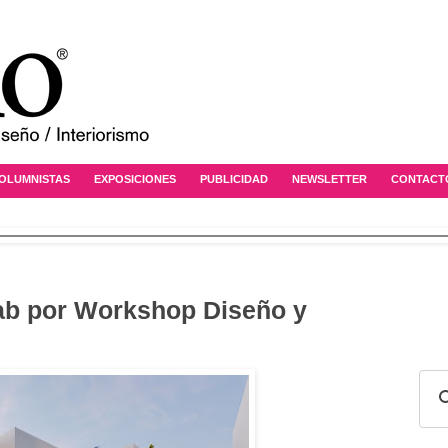
OLUMNISTAS
EXPOSICIONES
PUBLICIDAD
NEWSLETTER
CONTACT
Lab por Workshop Diseño y