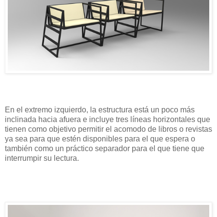
En el extremo izquierdo, la estructura está un poco más
inclinada hacia afuera e incluye tres líneas horizontales que
tienen como objetivo permitir el acomodo de libros o revistas
ya sea para que estén disponibles para el que espera o
también como un práctico separador para el que tiene que
interrumpir su lectura.