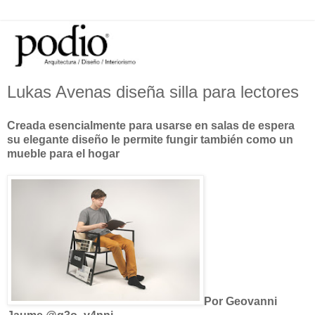
Lukas Avenas diseña silla para lectores
Creada esencialmente para usarse en salas de espera
su elegante diseño le permite fungir también como un
mueble para el hogar
Por Geovanni