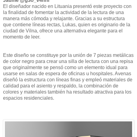
Jaume @g3o_v4nni
El diseñador nacido en Lituania presentó este proyecto con
la finalidad de fomentar la actividad de la lectura de una
manera más cómoda y relajante. Gracias a su estructura
que contiene líneas rectas, Lukas, quien es originario de la
ciudad de Vilna, ofrece una alternativa elegante para el
momento de leer.
Este diseño se constituye por la unión de 7 piezas metálicas
de color negro para crear una silla de lectura con una repisa
que originalmente se pensó como un elemento idual para
usarse en salas de espera de oficinas u hospitales. Avenas
diseñó la estructura con líneas finas y empleó materiales de
calidad para el asiento y respaldo, la combinación de
colores y materiales también ha resultado atractiva para los
espacios residenciales.