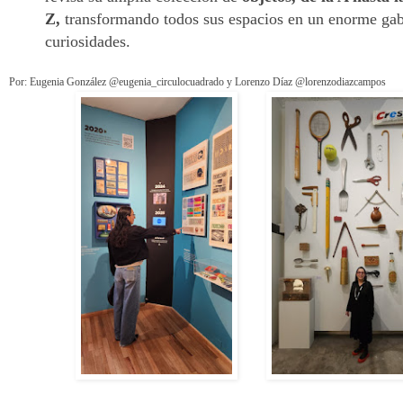
Z,
transformando todos sus espacios en un enorme gab
curiosidades.
Por: Eugenia González @eugenia_circulocuadrado y Lorenzo Díaz @lorenzodiazcampos