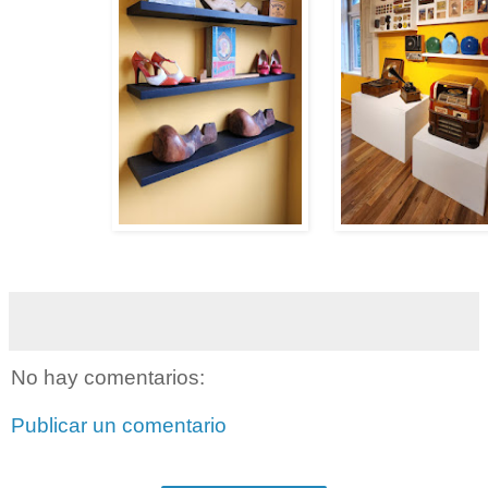
No hay comentarios:
Publicar un comentario