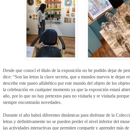
Desde que conocí el título de la exposición no he podido dejar de pen
dice: “Son las letras la clave secreta, que a mundos nuevos te dejan 
describe este paseo alfabético por este mundo del objeto de los objet
la celebración en cualquier momento ya que la exposición estará abie
año, por lo que no hay pretextos para no visitarla y re visitarla porq
siempre encontrarán novedades.
Durante el año habrá diferentes dinámicas para disfrutar de la Colecc
letras y definitivamente no se pueden perder el nivel inferior del muse
las actividades interactivas que permiten compartir y aprender más de 