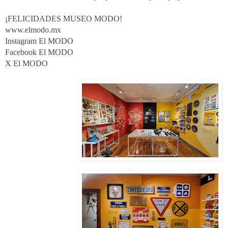
¡FELICIDADES MUSEO MODO!
www.elmodo.mx
Instagram El MODO
Facebook El MODO
X El MODO