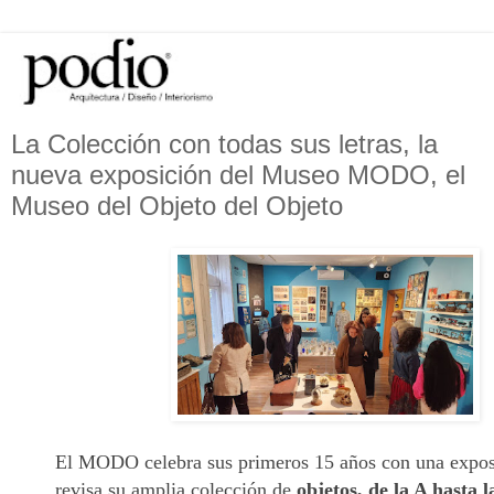
La Colección con todas sus letras, la
nueva exposición del Museo MODO, el
Museo del Objeto del Objeto
El MODO celebra sus primeros 15 años con una expos
revisa su amplia colección de
objetos, de la A hasta l