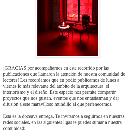
¡GRACIAS por acompañarnos en este recorrido por las
publicaciones que llamaron la atención de nuestra comunidad de
lectores! Les recordamos que en podio publicamos de lunes a
viernes lo más relevante del ámbito de la arquitectura, el
interiorismo y el diseño. Este espacio nos permite compartir
proyectos que nos gustan, eventos que nos entusiasman y dar
difusión a este maravilloso mundillo al que pertenecemos.
Esta es la doceava entrega. Te invitamos a seguirnos en nuestras
redes sociales, en las siguientes ligas te puedes sumar a nuestra
comunidad: