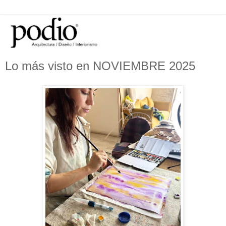
Lo más visto en NOVIEMBRE 2025