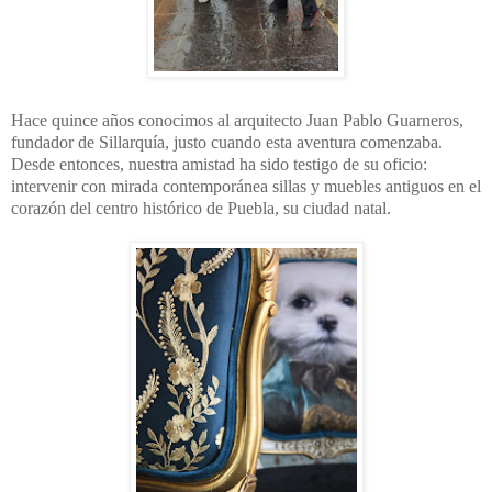
Hace quince años conocimos al arquitecto Juan Pablo Guarneros,
fundador de Sillarquía, justo cuando esta aventura comenzaba.
Desde entonces, nuestra amistad ha sido testigo de su oficio:
intervenir con mirada contemporánea sillas y muebles antiguos en el
corazón del centro histórico de Puebla, su ciudad natal.