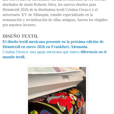
diseñador de moda Roberto Silva, los nuevos diseños para
Heimtextil 2026 de la diseñadora textil Cristina Orozco y el
aniversario XV de Sillarquía, estudio especializado en la
restauración y revitalización de sillas antiguas, fueron los elegidos
por nuestros lectores.
DISEÑO TEXTIL
El diseño textil mexicano presente en la próxima edición de
Heimtextil en enero 2026 en Frankfurt, Alemania.
Cristina Orozco: una aguja mexicana que marca
diferencia en el
mundo textil.