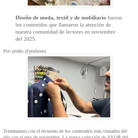
Diseño de moda, textil y de mobiliario
fueron
los contenidos que llamaron la atención de
nuestra comunidad de lectores en noviembre
del 2025.
Por: podio @podiomx
Terminamos con el recuento de los contenidos más visitados del
año con el mes de noviembre. La nueva colección de AYOR del