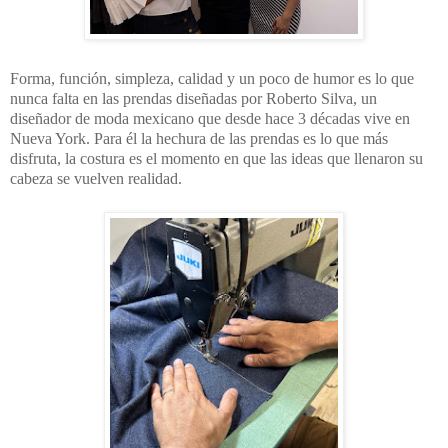
Forma, función, simpleza, calidad y un poco de humor es lo que
nunca falta en las prendas diseñadas por Roberto Silva, un
diseñador de moda mexicano que desde hace 3 décadas vive en
Nueva York. Para él la hechura de las prendas es lo que más
disfruta, la costura es el momento en que las ideas que llenaron su
cabeza se vuelven realidad.