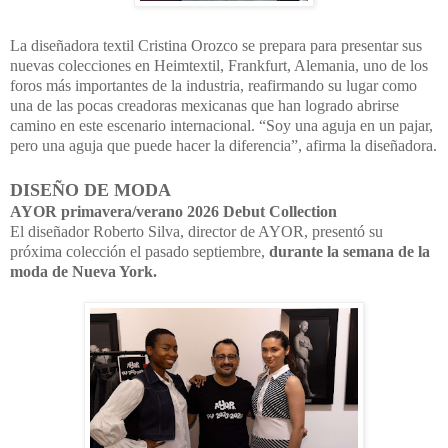
La diseñadora textil Cristina Orozco se prepara para presentar sus
nuevas colecciones en Heimtextil, Frankfurt, Alemania, uno de los
foros más importantes de la industria, reafirmando su lugar como
una de las pocas creadoras mexicanas que han logrado abrirse
camino en este escenario internacional.
“Soy una aguja en un pajar,
pero una aguja que puede hacer la diferencia”, afirma la diseñadora.
DISEÑO DE MODA
AYOR primavera/verano 2026 Debut Collection
El diseñador Roberto Silva, director de AYOR, presentó su
próxima colección el pasado septiembre,
durante la semana de la
moda de Nueva York.