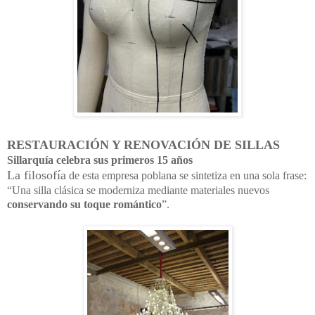
RESTAURACIÓN Y RENOVACIÓN DE SILLAS
Sillarquía celebra sus primeros 15 años
La filosofía
de esta empresa poblana se sintetiza en una sola frase:
“Una silla clásica se moderniza mediante materiales nuevos
conservando su toque romántico
”.