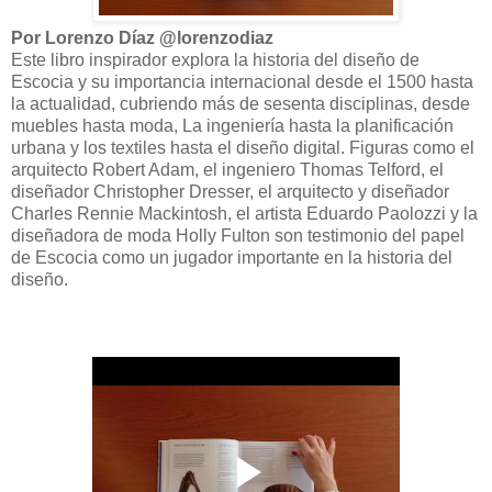
Por Lorenzo Díaz @lorenzodiaz
Este libro inspirador explora la historia del diseño de
Escocia y su importancia internacional desde el 1500 hasta
la actualidad, cubriendo más de sesenta disciplinas, desde
muebles hasta moda, La ingeniería hasta la planificación
urbana y los textiles hasta el diseño digital. Figuras como el
arquitecto Robert Adam, el ingeniero Thomas Telford, el
diseñador Christopher Dresser, el arquitecto y diseñador
Charles Rennie Mackintosh, el artista Eduardo Paolozzi y la
diseñadora de moda Holly Fulton son testimonio del papel
de Escocia como un jugador importante en la historia del
diseño.