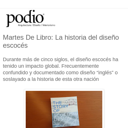
Martes De Libro: La historia del diseño
escocés
Durante más de cinco siglos, el diseño escocés ha
tenido un impacto global. Frecuentemente
confundido y documentado como diseño “inglés” o
soslayado a la historia de esta otra nación