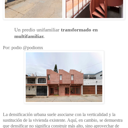
Un predio unifamiliar 
transformado en 
multifamiliar.
Por: podio @podiomx
La densificación urbana suele asociarse con la verticalidad y la 
sustitución de la vivienda existente. Aquí, en cambio, se demuestra 
que densificar no significa construir más alto, sino aprovechar de 