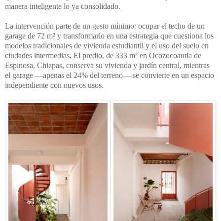
manera inteligente lo ya consolidado.
La intervención parte de un gesto mínimo: ocupar el techo de un 
garage de 72 m² y transformarlo en una estrategia que cuestiona los 
modelos tradicionales de vivienda estudiantil y el uso del suelo en 
ciudades intermedias. El predio, de 333 m² en Ocozocoautla de 
Espinosa, Chiapas, conserva su vivienda y jardín central, mientras 
el garage —apenas el 24% del terreno— se convierte en un espacio 
independiente con nuevos usos.