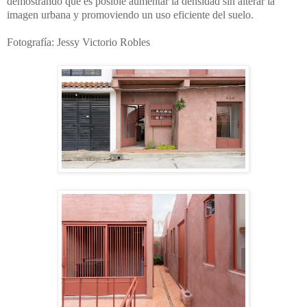
demostrando que es posible aumentar la densidad sin alterar la 
imagen urbana y promoviendo un uso eficiente del suelo.
Fotografía: Jessy Victorio Robles