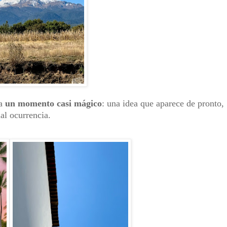
ra
un momento casi mágico
: una idea que aparece de pronto,
al ocurrencia.