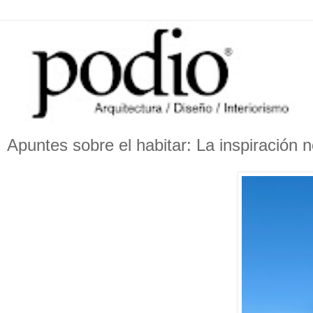
Apuntes sobre el habitar: La inspiración 