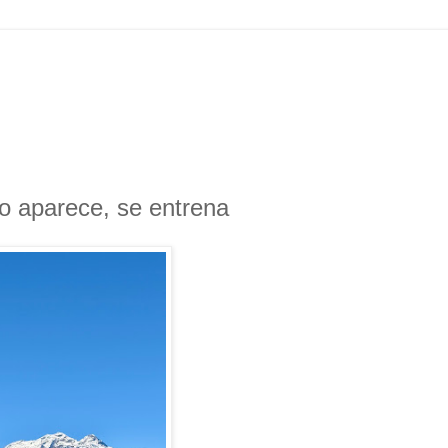
no aparece, se entrena