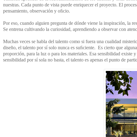
nuestras. Cada punto de vista puede enriquecer el proyecto. El proces
pensamiento, observación y oﬁcio.
Por eso, cuando alguien pregunta de dónde viene la inspiración, la re
Se entrena cultivando la curiosidad, aprendiendo a observar con atenc
Muchas veces se habla del talento como si fuera una cualidad misteri
diseño, el talento por sí solo nunca es suﬁciente. Es cierto que alguna
proporción, para la luz o para los materiales. Esa sensibilidad existe 
sensibilidad por sí sola no basta, el talento es apenas el punto de parti