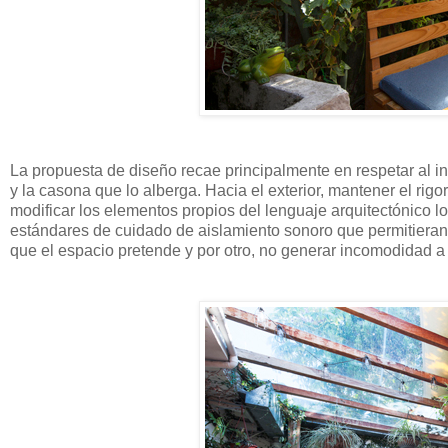
La propuesta de diseño recae principalmente en respetar al int
y la casona que lo alberga. Hacia el exterior, mantener el rigo
modificar los elementos propios del lenguaje arquitectónico loc
estándares de cuidado de aislamiento sonoro que permitieran, 
que el espacio pretende y por otro, no generar incomodidad a