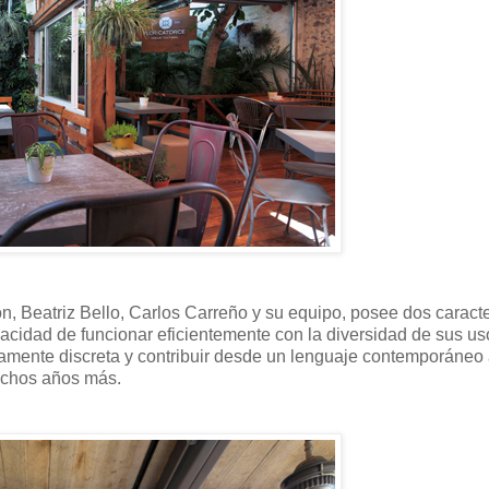
, Beatriz Bello, Carlos Carreño y su equipo, posee dos caracte
pacidad de funcionar eficientemente con la diversidad de sus us
mamente discreta y contribuir desde un lenguaje contemporáneo
muchos años más.