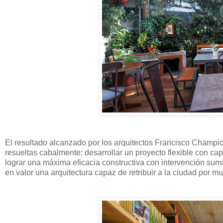
El resultado alcanzado por los arquitectos Francisco Champion
resueltas cabalmente: desarrollar un proyecto flexible con ca
lograr una máxima eficacia constructiva con intervención su
en valor una arquitectura capaz de retribuir a la ciudad por 