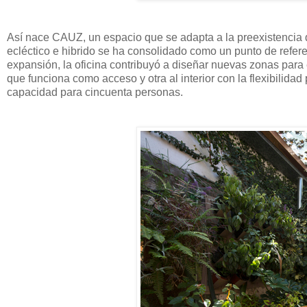
Así nace CAUZ, un espacio que se adapta a la preexistencia d
ecléctico e hibrido se ha consolidado como un punto de refere
expansión, la oficina contribuyó a diseñar nuevas zonas para e
que funciona como acceso y otra al interior con la flexibilidad
capacidad para cincuenta personas.