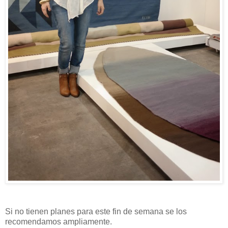
Si no tienen planes para este fin de semana se los
recomendamos ampliamente.