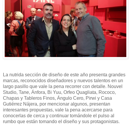
La nutrida sección de diseño de este año presenta grandes
marcas, reconocidos diseñadores y nuevos talentos en un
largo pasillo que vale la pena recorrer con detalle. Nouvel
Studio, Tane, Ánfora, Bi Yuu, Orfeo Quagliata, Rococo,
Chapas y Tableros Finos, Ángulo Cero, Pirwi y Casa
Gutiérrez Nájera, por mencionar algunos, presentan
interesantes propuestas, vale la pena acercarse para
conocerlas de cerca y continuar tomándole el pulso al
rumbo que están tomando el diseño y sus protagonistas.