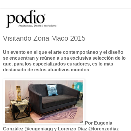
Visitando Zona Maco 2015
Un evento en el que el arte contemporáneo y el diseño
se encuentran y reúnen a una exclusiva selección de lo
que, para los especializados curadores, es lo más
destacado de estos atractivos mundos
Por Eugenia
González @eugeniagg y Lorenzo Díaz @lorenzodiaz