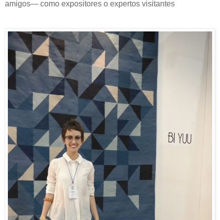
amigos— como expositores o expertos visitantes