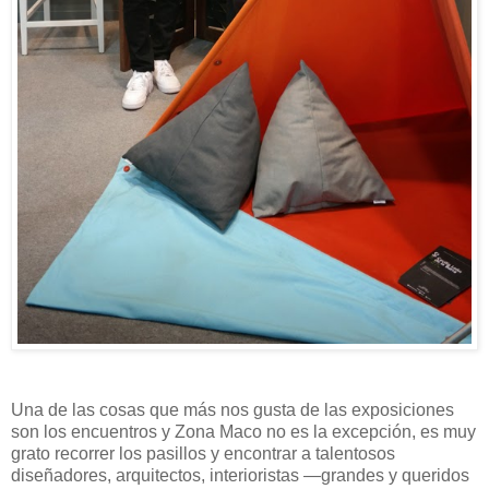
Una de las cosas que más nos gusta de las exposiciones
son los encuentros y Zona Maco no es la excepción, es muy
grato recorrer los pasillos y encontrar a talentosos
diseñadores, arquitectos, interioristas —grandes y queridos