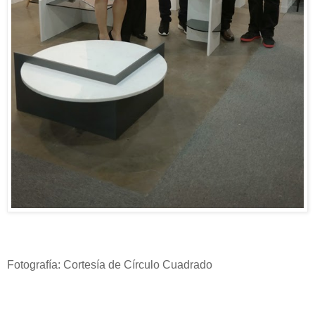
Fotografía: Cortesía de Círculo Cuadrado