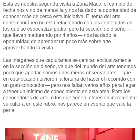
Esta es nuestra segunda visita a Zona Maco, el cambio de
fecha nos vino de maravilla y nos ha dado la oportunidad de
conocer más de cerca esta iniciativa. El tema del arte
contemporáneo no está relacionado con los contenidos en
los que se especializa podio, pero la sección de diseño —
que llevan madurando por 4 años— nos ha dado la
oportunidad de aprender un poco más sobre arte
aprovechando la visita.
Las imágenes que capturamos se centran exclusivamente
en la sección de diseño, ya que del mundo del arte tenemos
poco que aportar, somos unos meros observadores —que
en esta ocasión tuvieron la fortuna de hacer el recorrido con
un gran conocedor— pero nos faltan varios años para llegar
a tener un mínimo de conocimiento en esta área. Para los
conocedores de arte, o los que tienen interés en incrementar
su cultura en este rubro, nos parece un evento que vale la
pena.