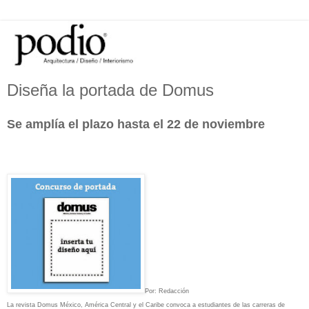
Diseña la portada de Domus
Se amplía el plazo hasta el 22 de noviembre
Por: Redacción
La revista Domus México, América Central y el Caribe convoca a estudiantes de las carreras de