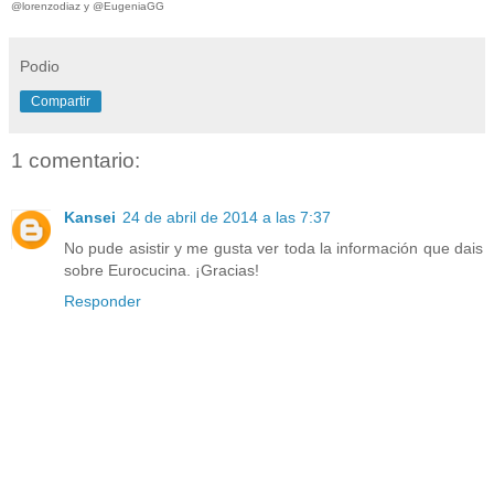
@lorenzodiaz y @EugeniaGG
Podio
Compartir
1 comentario:
Kansei
24 de abril de 2014 a las 7:37
No pude asistir y me gusta ver toda la información que dais
sobre Eurocucina. ¡Gracias!
Responder