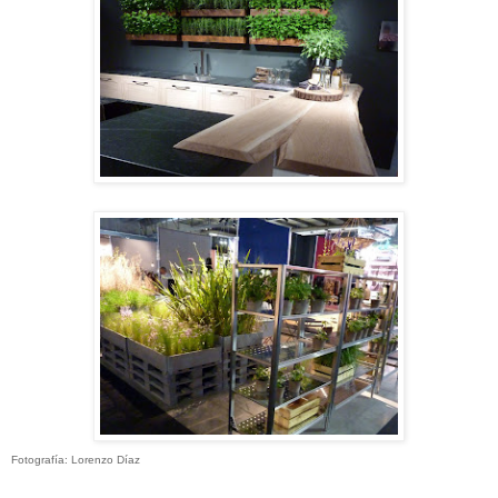
Fotografía: Lorenzo Díaz