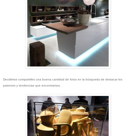
Decidimos compartirles una buena cantidad de fotos en la búsqueda de destacar los
patrones y tendencias que encontramos.