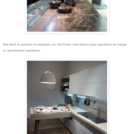
Nos llamó la atención el amplísimo uso del Corian color blanco para superficies de trabajo
en grandísimas superficies.