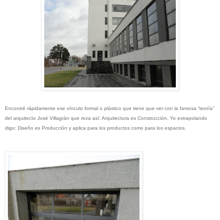
Encontré rápidamente ese vínculo formal o plástico que tiene que ver con la famosa “teoría”
del arquitecto José Villagrán que reza así: Arquitectura es Construcción. Yo extrapolando
digo: Diseño es Producción y aplica para los productos como para los espacios.