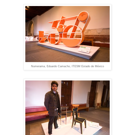
Numerama, Eduardo Camacho, ITESM Estado de México