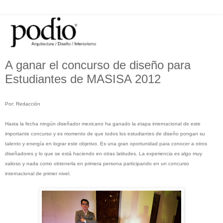
A ganar el concurso de diseño para
Estudiantes de MASISA 2012
Por: Redacción
Hasta la fecha ningún diseñador mexicano ha ganado la etapa internacional de este
importante concurso y es momento de que todos los estudiantes de diseño pongan su
talento y energía en lograr este objetivo. Es una gran oportunidad para conocer a otros
diseñadores y lo que se está haciendo en otras latitudes. La experiencia es algo muy
valioso y nada como obtenerla en primera persona participando en un concurso
internacional de primer nivel.