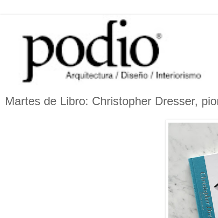
Martes de Libro: Christopher Dresser, pion