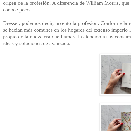
origen de la profesión. A diferencia de William Morris, que
conoce poco.
Dresser, podemos decir, inventó la profesión. Conforme la 
se hacían más comunes en los hogares del extenso imperio In
propio de la nueva era que llamara la atención a sus consum
ideas y soluciones de avanzada.