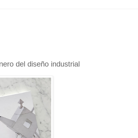
ero del diseño industrial