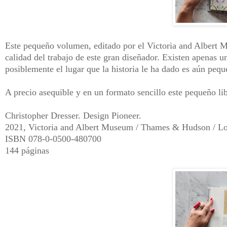
Este pequeño volumen, editado por el Victoria and Albert 
calidad del trabajo de este gran diseñador. Existen apenas 
posiblemente el lugar que la historia le ha dado es aún pequ
A precio asequible y en un formato sencillo este pequeño lib
Christopher Dresser. Design Pioneer.
2021, Victoria and Albert Museum / Thames & Hudson / L
ISBN 078-0-0500-480700
144 páginas