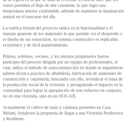
vanos permitan el flujo de aire constante, lo que logra una
temperatura interior confortable, además de mantener la iluminación
natural en el trascurso del día.
La estética formal del proyecto radica en la funcionalidad y el
manejo aparente de los materiales lo que permite ver el desarrollo y
el diseño de sus estructuras, su sistema constructivo es replicable,
económico y de fácil mantenimiento.
Primos, sobrinos, vecinos, y los mismos propietarios fueron
participes del proceso dirigida por un equipo de profesionales, el
cual, utiliza el método de autoconstrucción en donde se impartieron
talleres técnico-practico de albañilería, fabricación de materiales de
construcción y carpintería, buscando con ello, revindicar el tema de
la producción social de la vivienda
y persiguiendo el impacto en la
comunidad para lograr la apropiación de este esfuerzo en conjunto,
no en una vivienda, sino en un HOGAR.
Actualmente el cultivo de maíz y calabaza presentes en Casa
Melani, fortalecen la propuesta de llegar a una Vivienda Productiva
y Resiliente.