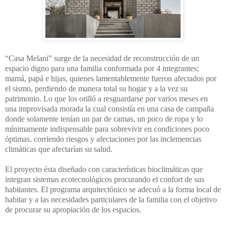
“Casa Melani” surge de la necesidad de reconstrucción de un
espacio digno para una familia conformada por 4 integrantes;
mamá, papá e hijas, quienes lamentablemente fueron afectados por
el sismo, perdiendo de manera total su hogar y a la vez su
patrimonio. Lo que los orilló a resguardarse por varios meses en
una improvisada morada la cual consistía en una casa de campaña
donde solamente tenían un par de camas, un poco de ropa y lo
mínimamente indispensable para sobrevivir en condiciones poco
óptimas, corriendo riesgos y afectaciones por las inclemencias
climáticas que afectarían su salud.
El proyecto ésta diseñado con características bioclimáticas que
integran sistemas ecotecnológicos procurando el confort de sus
habitantes. El programa arquitectónico se adecuó a la forma local de
habitar y a las necesidades particulares de la familia con el objetivo
de procurar su apropiación de los espacios.