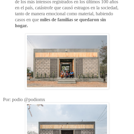
de los más intensos registrados en los últimos 100 años
en el país, catástrofe que causó estragos en la sociedad,
tanto de manera emocional como material, habiendo
casos en que
miles de familias se quedaron sin
hogar.
Por: podio @podiomx