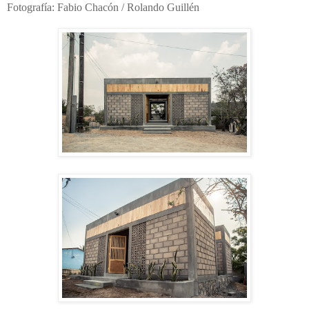
Fotografía: Fabio Chacón / Rolando Guillén