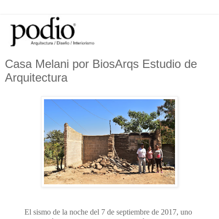
Casa Melani por BiosArqs Estudio de
Arquitectura
El sismo de la noche del 7 de septiembre de 2017, uno