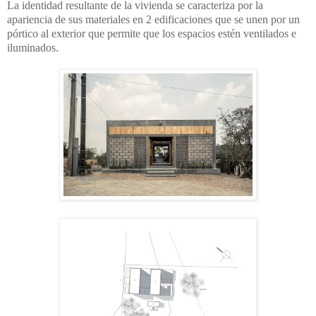
La identidad resultante de la vivienda se caracteriza por la
apariencia de sus materiales en 2 edificaciones que se unen por un
pórtico al exterior que permite que los espacios estén ventilados e
iluminados.