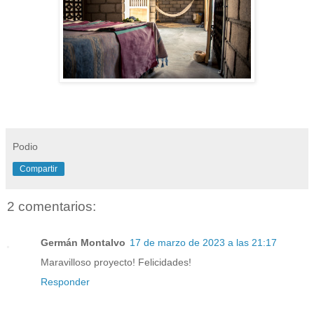
Podio
Compartir
2 comentarios:
Germán Montalvo
17 de marzo de 2023 a las 21:17
Maravilloso proyecto! Felicidades!
Responder