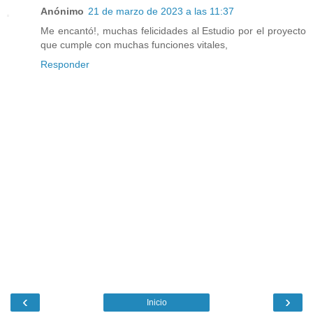
Anónimo
21 de marzo de 2023 a las 11:37
Me encantó!, muchas felicidades al Estudio por el proyecto
que cumple con muchas funciones vitales,
Responder
‹
›
Inicio