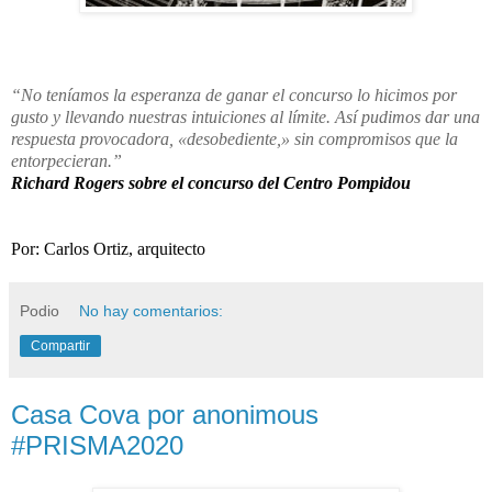
“No teníamos la esperanza de ganar el concurso lo hicimos por
gusto y llevando nuestras intuiciones al límite. Así pudimos dar una
respuesta provocadora, «desobediente,» sin compromisos que la
entorpecieran.”
Richard Rogers sobre el concurso del Centro Pompidou
Por: Carlos Ortiz, arquitecto
Podio
No hay comentarios:
Compartir
Casa Cova por anonimous
#PRISMA2020