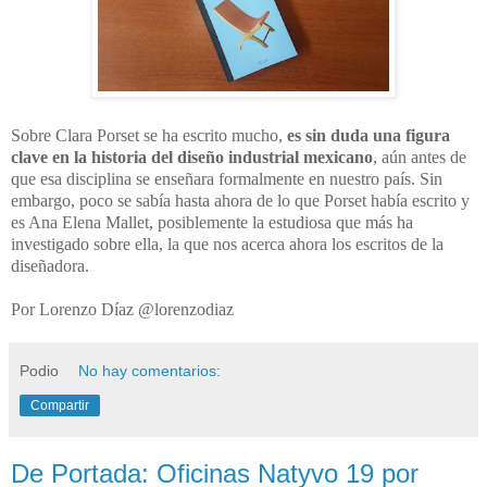
Sobre Clara Porset se ha escrito mucho,
es sin duda una figura
clave en la historia del diseño industrial mexicano
, aún antes de
que esa disciplina se enseñara formalmente en nuestro país. Sin
embargo, poco se sabía hasta ahora de lo que Porset había escrito y
es Ana Elena Mallet, posiblemente la estudiosa que más ha
investigado sobre ella, la que nos acerca ahora los escritos de la
diseñadora.
Por Lorenzo Díaz @lorenzodiaz
Podio
No hay comentarios:
Compartir
De Portada: Oficinas Natyvo 19 por