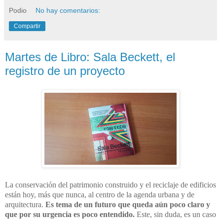
Podio
No hay comentarios:
Compartir
Martes de Libro: Sala Beckett, el
registro de un proyecto
La conservación del patrimonio construido y el reciclaje de edificios
están hoy, más que nunca, al centro de la agenda urbana y de
arquitectura.
Es tema de un futuro que queda aún poco claro y
que por su urgencia es poco entendido.
Este, sin duda, es un caso