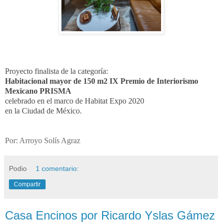
Proyecto finalista de la categoría:
Habitacional mayor de 150 m2
IX Premio de Interiorismo
Mexicano PRISMA
celebrado en el marco de Habitat Expo 2020
en la Ciudad de México.
Por: Arroyo Solís Agraz
Podio
1 comentario:
Compartir
Casa Encinos por Ricardo Yslas Gámez