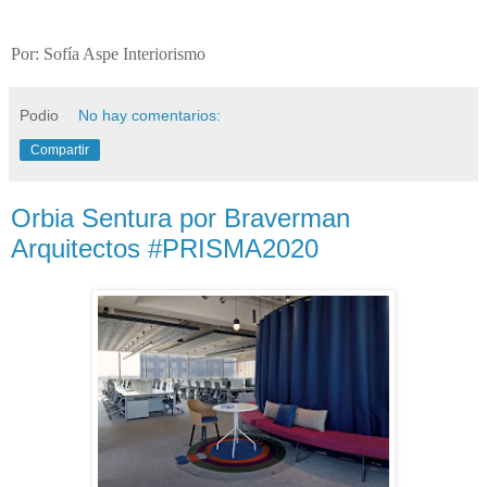
Por: Sofía Aspe Interiorismo
Podio
No hay comentarios:
Compartir
Orbia Sentura por Braverman
Arquitectos #PRISMA2020