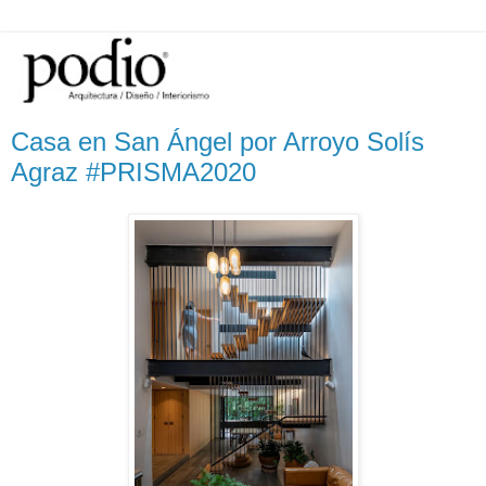
Casa en San Ángel por Arroyo Solís
Agraz #PRISMA2020