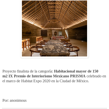
Proyecto finalista de la categoría:
Habitacional mayor de 150
m2
IX Premio de Interiorismo Mexicano PRISMA
celebrado en
el marco de Habitat Expo 2020 en la Ciudad de México.
Por: anonimous