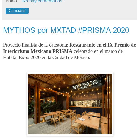
Podio
No hay comentarios:
Compartir
MYTHOS por MXTAD #PRISMA 2020
Proyecto finalista de la categoría:
Restaurante
en el IX Premio de
Interiorismo Mexicano PRISMA
celebrado en el marco de
Habitat Expo 2020 en la Ciudad de México.