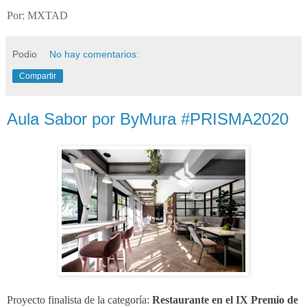
Por: MXTAD
Podio
No hay comentarios:
Compartir
Aula Sabor por ByMura #PRISMA2020
Proyecto finalista de la categoría:
Restaurante
en el IX Premio de