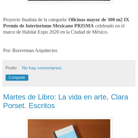
Proyecto finalista de la categoría:
Oficinas mayor de 300 m2
IX
Premio de Interiorismo Mexicano PRISMA
celebrado en el
marco de Habitat Expo 2020 en la Ciudad de México.
Por: Braverman Arquitectos
Podio
No hay comentarios:
Compartir
Martes de Libro: La vida en arte, Clara
Porset. Escritos