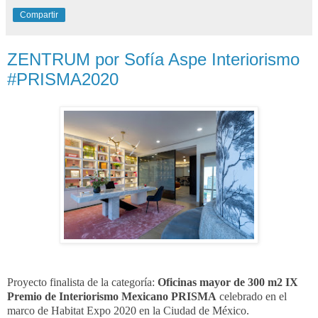
Compartir
ZENTRUM por Sofía Aspe Interiorismo
#PRISMA2020
Proyecto finalista de la categoría:
Oficinas mayor de 300 m2
IX
Premio de Interiorismo Mexicano PRISMA
celebrado en el
marco de Habitat Expo 2020 en la Ciudad de México.