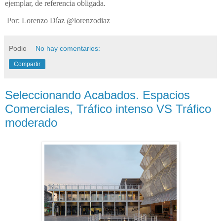
ejemplar, de referencia obligada.
Por: Lorenzo Díaz @lorenzodiaz
Podio
No hay comentarios:
Compartir
Seleccionando Acabados. Espacios
Comerciales, Tráfico intenso VS Tráfico
moderado