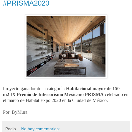
#PRISMA2020
Proyecto ganador de la categoría:
Habitacional mayor de 150
m2
IX Premio de Interiorismo Mexicano PRISMA
celebrado en
el marco de Habitat Expo 2020 en la Ciudad de México.
Por: ByMura
Podio
No hay comentarios: