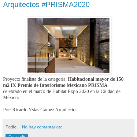
Arquitectos #PRISMA2020
Proyecto finalista de la categoría:
Habitacional mayor de 150
m2
IX Premio de Interiorismo Mexicano PRISMA
celebrado en el marco de Habitat Expo 2020 en la Ciudad de
México.
Por: Ricardo Yslas Gámez Arquitectos
Podio
No hay comentarios:
Compartir