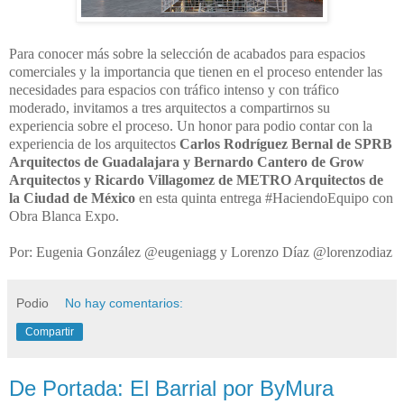
Para conocer más sobre la selección de acabados para espacios
comerciales y la importancia que tienen en el proceso entender las
necesidades para espacios con tráfico intenso y con tráfico
moderado, invitamos a tres arquitectos a compartirnos su
experiencia sobre el proceso. Un honor para podio contar con la
experiencia de los arquitectos
Carlos Rodríguez Bernal de SPRB
Arquitectos de Guadalajara y Bernardo Cantero de Grow
Arquitectos y Ricardo Villagomez de METRO Arquitectos de
la Ciudad de México
en esta quinta entrega #HaciendoEquipo con
Obra Blanca Expo.
Por: Eugenia González @eugeniagg y Lorenzo Díaz @lorenzodiaz
Podio
No hay comentarios:
Compartir
De Portada: El Barrial por ByMura