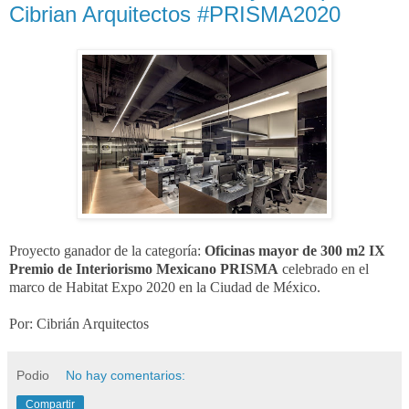
Cibrian Arquitectos #PRISMA2020
Proyecto ganador de la categoría:
Oficinas mayor de 300 m2
IX
Premio de Interiorismo Mexicano PRISMA
celebrado en el
marco de Habitat Expo 2020 en la Ciudad de México.
Por: Cibrián Arquitectos
Podio
No hay comentarios:
Compartir