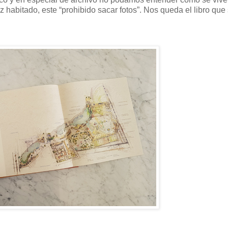
 habitado, este “prohibido sacar fotos”. Nos queda el libro que 