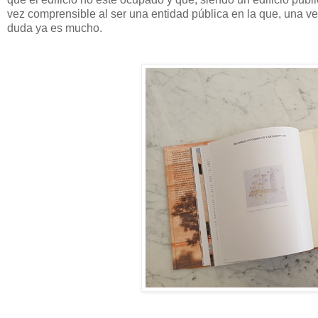
vez comprensible al ser una entidad pública en la que, una vez
duda ya es mucho.