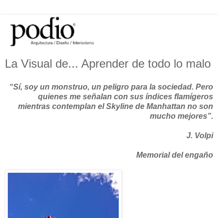
La Visual de... Aprender de todo lo malo
“Sí, soy un monstruo, un peligro para la sociedad. Pero
quienes me señalan con sus índices flamígeros
mientras contemplan el Skyline de Manhattan no son
mucho mejores”.
J. Volpi
Memorial del engaño