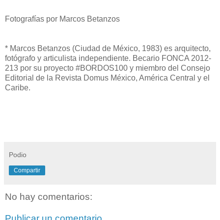
Fotografías por Marcos Betanzos
*
Marcos Betanzos (Ciudad de México, 1983) es arquitecto,
fotógrafo y articulista independiente. Becario FONCA 2012-
213 por su proyecto #BORDOS100 y miembro del Consejo
Editorial de la Revista
Domus México, América Central y el
Caribe.
Podio
Compartir
No hay comentarios:
Publicar un comentario