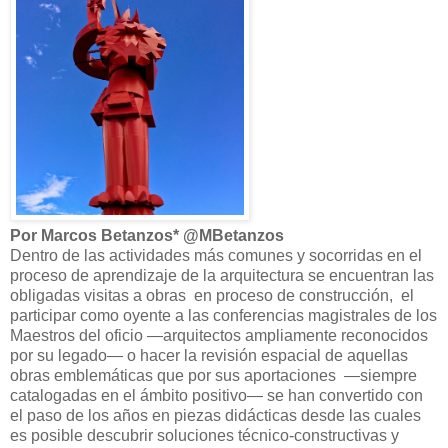
Por Marcos Betanzos* @MBetanzos
Dentro de las actividades más comunes y socorridas en el
proceso de aprendizaje de la arquitectura se encuentran las
obligadas visitas a obras en proceso de construcción, el
participar como oyente a las conferencias magistrales de los
Maestros del oficio —arquitectos ampliamente reconocidos
por su legado— o hacer la revisión espacial de aquellas
obras emblemáticas que por sus aportaciones —siempre
catalogadas en el ámbito positivo— se han convertido con
el paso de los años en piezas didácticas desde las cuales
es posible descubrir soluciones técnico-constructivas y