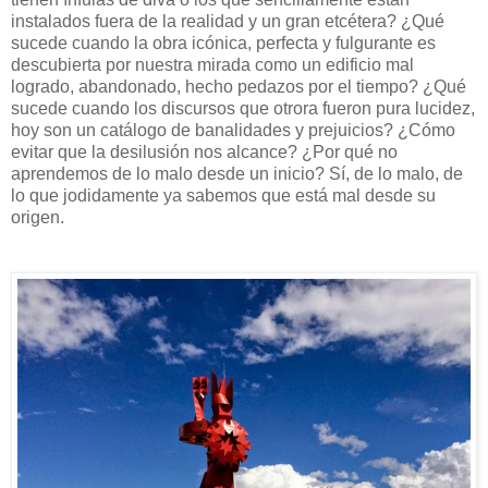
instalados fuera de la realidad y un gran etcétera? ¿Qué
sucede cuando la obra icónica, perfecta y fulgurante es
descubierta por nuestra mirada como un edificio mal
logrado, abandonado, hecho pedazos por el tiempo? ¿Qué
sucede cuando los discursos que otrora fueron pura lucidez,
hoy son un catálogo de banalidades y prejuicios? ¿Cómo
evitar que la desilusión nos alcance? ¿Por qué no
aprendemos de lo malo desde un inicio? Sí, de lo malo, de
lo que jodidamente ya sabemos que está mal desde su
origen.