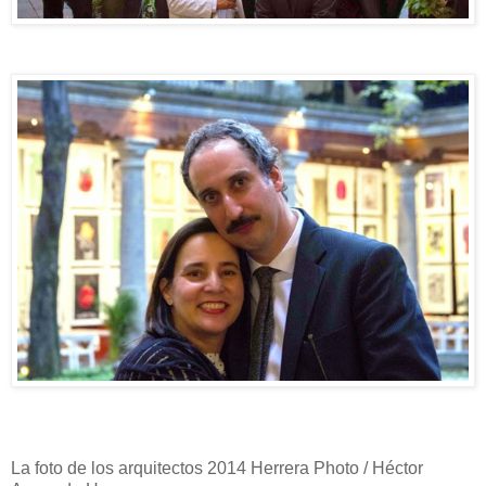
La foto de los arquitectos 2014 Herrera Photo / Héctor