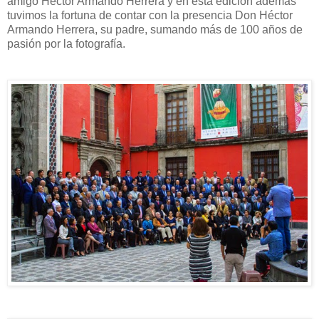
amigo Héctor Armando Herrera y en esta edición además
tuvimos la fortuna de contar con la presencia Don Héctor
Armando Herrera, su padre, sumando más de 100 años de
pasión por la fotografía.