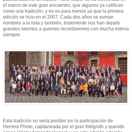
el marco de este gran encuentro, que algunos ya califican
como una tradición, y no es para menos ya que la primera
edición se hizo en el 2007. Cada dos años se suman
nombres a la lista y también, tristemente nos han dejado
grandes talentos a quienes recordaremos con mucha estima
siempre.
Esta tradición no sería posible sin la participación de
Herrera Photo, capitaneada por el gran fotógrafo y querido