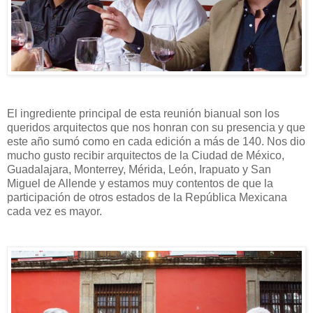
El ingrediente principal de esta reunión bianual son los
queridos arquitectos que nos honran con su presencia y que
este año sumó como en cada edición a más de 140. Nos dio
mucho gusto recibir arquitectos de la Ciudad de México,
Guadalajara, Monterrey, Mérida, León, Irapuato y San
Miguel de Allende y estamos muy contentos de que la
participación de otros estados de la República Mexicana
cada vez es mayor.