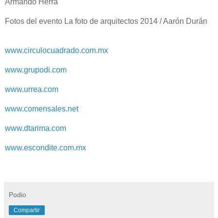
Armando Herra
Fotos del evento La foto de arquitectos 2014 / Aarón Durán
www.circulocuadrado.com.mx
www.grupodi.com
www.urrea.com
www.comensales.net
www.dtarima.com
www.escondite.com.mx
Podio
Compartir