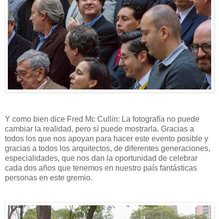
Y como bien dice Fred Mc Cullin: La fotografía no puede
cambiar la realidad, pero sí puede mostrarla. Gracias a
todos los que nos apoyan para hacer este evento posible y
gracias a todos los arquitectos, de diferentes generaciones,
especialidades, que nos dan la oportunidad de celebrar
cada dos años que tenemos en nuestro país fantásticas
personas en este gremio.