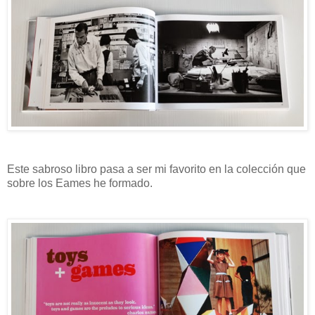
Este sabroso libro pasa a ser mi favorito en la colección que
sobre los Eames he formado.