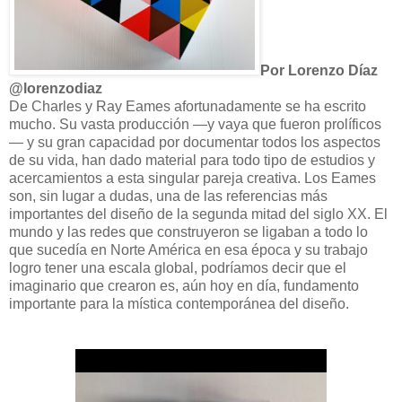
Por Lorenzo Díaz
@lorenzodiaz
De Charles y Ray Eames afortunadamente se ha escrito
mucho. Su vasta producción —y vaya que fueron prolíficos
— y su gran capacidad por documentar todos los aspectos
de su vida, han dado material para todo tipo de estudios y
acercamientos a esta singular pareja creativa. Los Eames
son, sin lugar a dudas, una de las referencias más
importantes del diseño de la segunda mitad del siglo XX. El
mundo y las redes que construyeron se ligaban a todo lo
que sucedía en Norte América en esa época y su trabajo
logro tener una escala global, podríamos decir que el
imaginario que crearon es, aún hoy en día, fundamento
importante para la mística contemporánea del diseño.