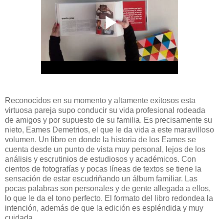
Reconocidos en su momento y altamente exitosos esta
virtuosa pareja supo conducir su vida profesional rodeada
de amigos y por supuesto de su familia. Es precisamente su
nieto, Eames Demetrios, el que le da vida a este maravilloso
volumen. Un libro en donde la historia de los Eames se
cuenta desde un punto de vista muy personal, lejos de los
análisis y escrutinios de estudiosos y académicos. Con
cientos de fotografías y pocas líneas de textos se tiene la
sensación de estar escudriñando un álbum familiar. Las
pocas palabras son personales y de gente allegada a ellos,
lo que le da el tono perfecto. El formato del libro redondea la
intención, además de que la edición es espléndida y muy
cuidada.