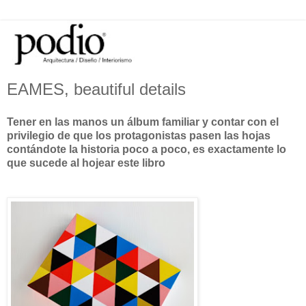
EAMES, beautiful details
Tener en las manos un álbum familiar y contar con el
privilegio de que los protagonistas pasen las hojas
contándote la historia poco a poco, es exactamente lo
que sucede al hojear este libro