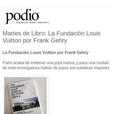
Martes de Libro: La Fundación Louis
Vuitton por Frank Gehry
La Fundación Louis Vuitton por Frank Gehry
Paris acaba de estrenar una joya nueva, y para una ciudad
de esta envergadura hablar de joyas son palabras mayores