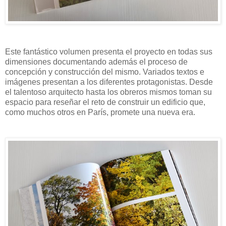
Este fantástico volumen presenta el proyecto en todas sus
dimensiones documentando además el proceso de
concepción y construcción del mismo. Variados textos e
imágenes presentan a los diferentes protagonistas. Desde
el talentoso arquitecto hasta los obreros mismos toman su
espacio para reseñar el reto de construir un edificio que,
como muchos otros en París, promete una nueva era.