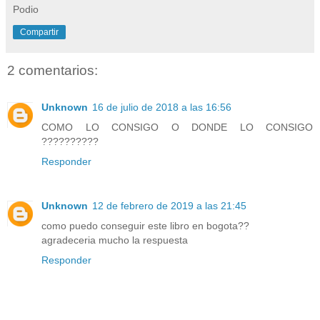
Podio
Compartir
2 comentarios:
Unknown
16 de julio de 2018 a las 16:56
COMO LO CONSIGO O DONDE LO CONSIGO
??????????
Responder
Unknown
12 de febrero de 2019 a las 21:45
como puedo conseguir este libro en bogota??
agradeceria mucho la respuesta
Responder