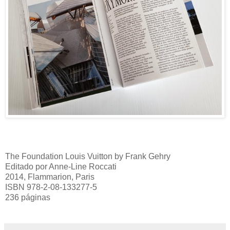
The Foundation Louis Vuitton by Frank Gehry
Editado por Anne-Line Roccati
2014, Flammarion, Paris
ISBN 978-2-08-133277-5
236 páginas