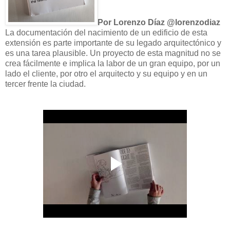
Por Lorenzo Díaz @lorenzodiaz
La documentación del nacimiento de un edificio de esta
extensión es parte importante de su legado arquitectónico y
es una tarea plausible. Un proyecto de esta magnitud no se
crea fácilmente e implica la labor de un gran equipo, por un
lado el cliente, por otro el arquitecto y su equipo y en un
tercer frente la ciudad.