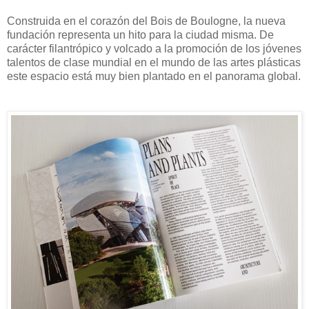
Construida en el corazón del Bois de Boulogne, la nueva
fundación representa un hito para la ciudad misma. De
carácter filantrópico y volcado a la promoción de los jóvenes
talentos de clase mundial en el mundo de las artes plásticas
este espacio está muy bien plantado en el panorama global.