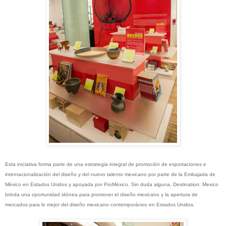
Esta iniciativa forma parte de una estrategia integral de promoción de exportaciones e
internacionalización del diseño y del nuevo talento mexicano por parte de la Embajada de
México en Estados Unidos y apoyada por ProMéxico. Sin duda alguna, Destination: Mexico
brinda una oportunidad idónea para promover el diseño mexicano y la apertura de
mercados para lo mejor del diseño mexicano contemporáneo en Estados Unidos.