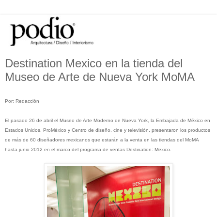
Destination Mexico en la tienda del
Museo de Arte de Nueva York MoMA
Por: Redacción
El pasado 26 de abril el Museo de Arte Moderno de Nueva York, la Embajada de México en
Estados Unidos, ProMéxico y Centro de diseño, cine y televisión, presentaron los productos
de más de 60 diseñadores mexicanos que estarán a la venta en las tiendas del MoMA
hasta junio 2012 en el marco del programa de ventas Destination: Mexico.